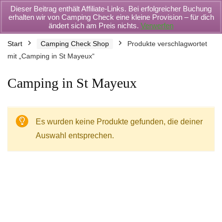
Dieser Beitrag enthält Affiliate-Links. Bei erfolgreicher Buchung
erhalten wir von Camping Check eine kleine Provision – für dich
ändert sich am Preis nichts.
Verwerfen
Start
Camping Check Shop
Produkte verschlagwortet
mit „Camping in St Mayeux“
Camping in St Mayeux
Es wurden keine Produkte gefunden, die deiner
Auswahl entsprechen.