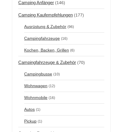
Camping Anfänger
(146)
Camping Kaufempfehlungen
(177)
Ausrüstung & Zubehör
(96)
Campingfahrzeuge
(16)
Kochen, Backen, Grillen
(6)
Campingfahrzeuge & Zubehör
(70)
Campingbusse
(10)
Wohnwagen
(12)
Wohnmobile
(16)
Autos
(1)
Pickup
(1)