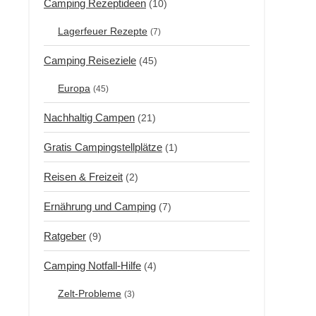
Camping Rezeptideen
(10)
Lagerfeuer Rezepte
(7)
Camping Reiseziele
(45)
Europa
(45)
Nachhaltig Campen
(21)
Gratis Campingstellplätze
(1)
Reisen & Freizeit
(2)
Ernährung und Camping
(7)
Ratgeber
(9)
Camping Notfall-Hilfe
(4)
Zelt-Probleme
(3)