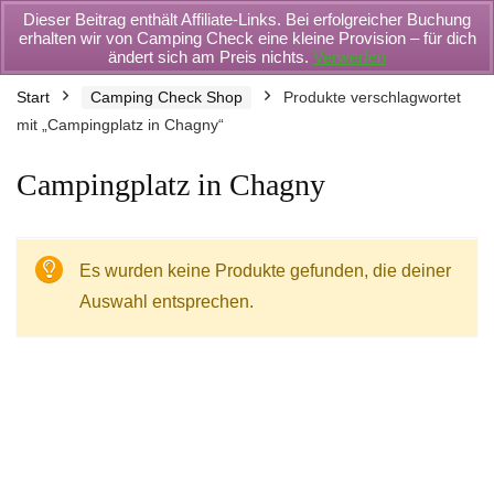
Dieser Beitrag enthält Affiliate-Links. Bei erfolgreicher Buchung
erhalten wir von Camping Check eine kleine Provision – für dich
ändert sich am Preis nichts.
Verwerfen
Start
Camping Check Shop
Produkte verschlagwortet
mit „Campingplatz in Chagny“
Campingplatz in Chagny
Es wurden keine Produkte gefunden, die deiner
Auswahl entsprechen.