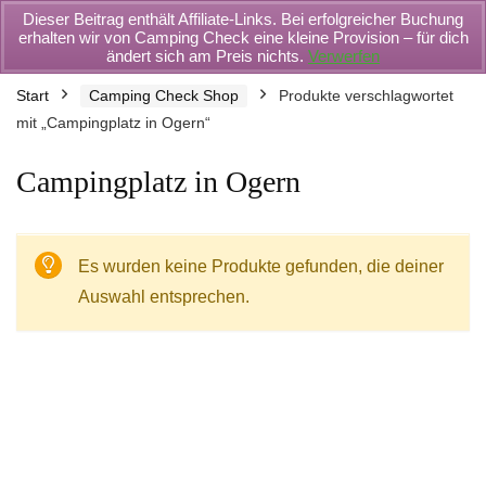
Dieser Beitrag enthält Affiliate-Links. Bei erfolgreicher Buchung
erhalten wir von Camping Check eine kleine Provision – für dich
ändert sich am Preis nichts.
Verwerfen
Start
Camping Check Shop
Produkte verschlagwortet
mit „Campingplatz in Ogern“
Campingplatz in Ogern
Es wurden keine Produkte gefunden, die deiner
Auswahl entsprechen.