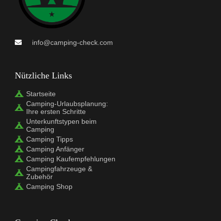
info@camping-check.com
Nützliche Links
Startseite
Camping-Urlaubsplanung:
Ihre ersten Schritte
Unterkunftstypen beim
Camping
Camping Tipps
Camping Anfänger
Camping Kaufempfehlungen
Campingfahrzeuge &
Zubehör
Camping Shop