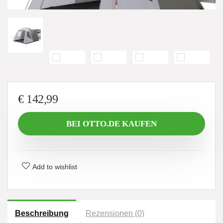
€
142,99
BEI OTTO.DE KAUFEN
Add to wishlist
Beschreibung
Rezensionen (0)