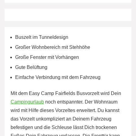
Buszelt im Tunneldesign
Großer Wohnbereich mit Stehhöhe
Große Fenster mit Vorhängen
Gute Belüftung
Einfache Verbindung mit dem Fahrzeug
Mit dem Easy Camp Fairfields Busvorzelt wird Dein
Campingurlaub
noch entspannter. Der Wohnraum
wird mit Hilfe dieses Vorzeltes erweitert. Du kannst
das Vorzelt unkompliziert an Deinem Fahrzeug
befestigen und die Schleuse lässt Dich trockenen
Fußes Dein Fahrzeug verlassen. Die Fronttür kann