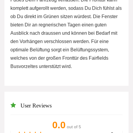
komplett aufgerollt werden, sodass Du Dich fühlst als
ob Du direkt im Grünen sitzen würdest. Die Fenster
bieten Dir an regnerischen Tagen einen guten
Ausblick nach draussen und können bei Bedarf mit
den Vorhängen verschlossen werden. Für eine
optimale Belüftung sorgt ein Belüftungssystem,
welches von der großen Fronttür des Fairfields
Busvorzeltes unterstützt wird.
User Reviews
0.0
out of 5