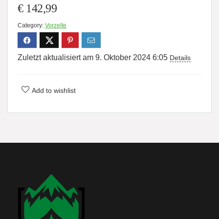
€
142,99
Category:
Vorzelte
Zuletzt aktualisiert am 9. Oktober 2024 6:05
Details
Add to wishlist