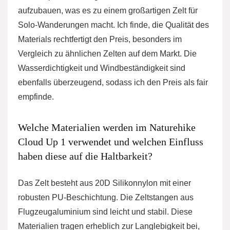
aufzubauen, was es zu einem großartigen Zelt für
Solo-Wanderungen macht. Ich finde, die Qualität des
Materials rechtfertigt den Preis, besonders im
Vergleich zu ähnlichen Zelten auf dem Markt. Die
Wasserdichtigkeit und Windbeständigkeit sind
ebenfalls überzeugend, sodass ich den Preis als fair
empfinde.
Welche Materialien werden im Naturehike
Cloud Up 1 verwendet und welchen Einfluss
haben diese auf die Haltbarkeit?
Das Zelt besteht aus 20D Silikonnylon mit einer
robusten PU-Beschichtung. Die Zeltstangen aus
Flugzeugaluminium sind leicht und stabil. Diese
Materialien tragen erheblich zur Langlebigkeit bei,