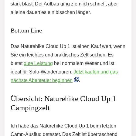
stark bläst. Der Aufbau ging ziemlich schnell, aber
alleine dauert es ein bisschen länger.
Bottom Line
Das Naturehike Cloud Up 1 ist einen Kauf wert, wenn
Sie ein leichtes und praktisches Zelt suchen. Es
bietet
gute Leistung
bei normalem Wetter und ist
ideal für Solo-Wandertouren.
Jetzt kaufen und das
nächste Abenteuer beginnen
.
Übersicht: Naturehike Cloud Up 1
Campingzelt
Ich habe das Naturehike Cloud Up 1 beim letzten
Camp-Ausflug getestet. Das Zelt ist überraschend