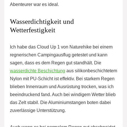
Abenteurer war es ideal.
Wasserdichtigkeit und
Wetterfestigkeit
Ich habe das Cloud Up 1 von Naturehike bei einem
regnerischen Campingausflug getestet und kann
sagen, dass es dem Regen gut standhält. Die
wasserdichte Beschichtung
aus silikonbeschichtetem
Nylon mit PU-Schicht ist effektiv. Bei starkem Regen
blieben Innenraum und Ausrüstung trocken, was ich
beeindruckend fand. Auch bei windigem Wetter blieb
das Zelt stabil. Die Aluminiumstangen boten dabei
zuverlässige Unterstützung.