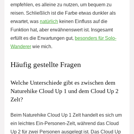
empfehlen, es alleine zu nutzen, um bequem zu
reisen. Schließlich ist die Farbe etwas dunkler als
erwartet, was
natürlich
keinen Einfluss auf die
Funktion hat, aber erwähnenswert ist. Insgesamt
erfüllt es die Erwartungen gut,
besonders für Solo-
Wanderer
wie mich.
Häufig gestellte Fragen
Welche Unterschiede gibt es zwischen dem
Naturehike Cloud Up 1 und dem Cloud Up 2
Zelt?
Beim Naturehike Cloud Up 1 Zelt handelt es sich um
ein leichtes Ein-Personen-Zelt, während das Cloud
Up 2 für zwei Personen ausgelegt ist. Das Cloud Up