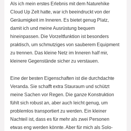
Als ich mein erstes Erlebnis mit dem Naturehike
Cloud Up Zelt hatte, war ich beeindruckt von der
Geräumigkeit im Inneren. Es bietet genug Platz,
damit ich und meine Ausrüstung bequem
hineinpassen. Die Vorzeltfunktion ist besonders
praktisch, um schmutziges von sauberem Equipment
zu trennen. Das kleine Netz im Inneren half mir,
kleinere Gegenstände sicher zu verstauen.
Eine der besten Eigenschaften ist die durchdachte
Veranda. Sie schafft extra Stauraum und schützt
meine Sachen vor Regen. Die ganze Konstruktion
fühlt sich robust an, aber auch leicht genug, um
problemlos transportiert zu werden. Ein kleiner
Nachteil ist, dass es für mehr als zwei Personen
etwas eng werden könnte. Aber für mich als Solo-