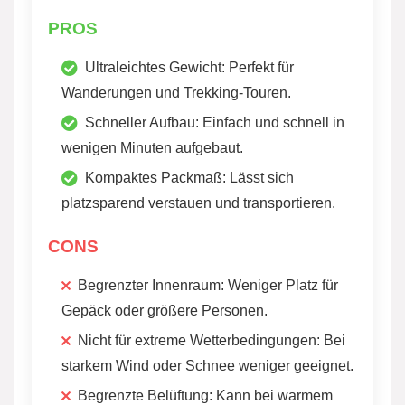
PROS
Ultraleichtes Gewicht: Perfekt für
Wanderungen und Trekking-Touren.
Schneller Aufbau: Einfach und schnell in
wenigen Minuten aufgebaut.
Kompaktes Packmaß: Lässt sich
platzsparend verstauen und transportieren.
CONS
Begrenzter Innenraum: Weniger Platz für
Gepäck oder größere Personen.
Nicht für extreme Wetterbedingungen: Bei
starkem Wind oder Schnee weniger geeignet.
Begrenzte Belüftung: Kann bei warmem