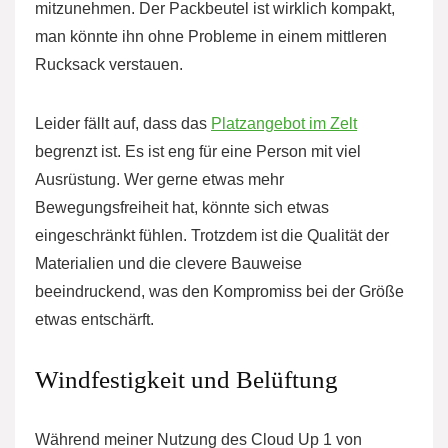
mitzunehmen. Der Packbeutel ist wirklich kompakt,
man könnte ihn ohne Probleme in einem mittleren
Rucksack verstauen.
Leider fällt auf, dass das
Platzangebot im Zelt
begrenzt ist. Es ist eng für eine Person mit viel
Ausrüstung. Wer gerne etwas mehr
Bewegungsfreiheit hat, könnte sich etwas
eingeschränkt fühlen. Trotzdem ist die Qualität der
Materialien und die clevere Bauweise
beeindruckend, was den Kompromiss bei der Größe
etwas entschärft.
Windfestigkeit und Belüftung
Während meiner Nutzung des Cloud Up 1 von