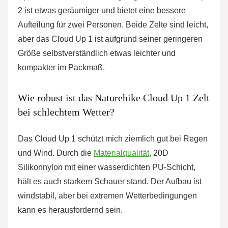
2 ist etwas geräumiger und bietet eine bessere
Aufteilung für zwei Personen. Beide Zelte sind leicht,
aber das Cloud Up 1 ist aufgrund seiner geringeren
Größe selbstverständlich etwas leichter und
kompakter im Packmaß.
Wie robust ist das Naturehike Cloud Up 1 Zelt
bei schlechtem Wetter?
Das Cloud Up 1 schützt mich ziemlich gut bei Regen
und Wind. Durch die
Materialqualität
, 20D
Silikonnylon mit einer wasserdichten PU-Schicht,
hält es auch starkem Schauer stand. Der Aufbau ist
windstabil, aber bei extremen Wetterbedingungen
kann es herausfordernd sein.