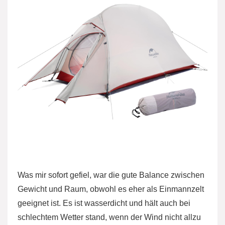
Was mir sofort gefiel, war die gute Balance zwischen
Gewicht und Raum, obwohl es eher als Einmannzelt
geeignet ist. Es ist wasserdicht und hält auch bei
schlechtem Wetter stand, wenn der Wind nicht allzu