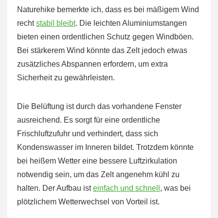
Naturehike bemerkte ich, dass es bei mäßigem Wind
recht
stabil bleibt
. Die leichten Aluminiumstangen
bieten einen ordentlichen Schutz gegen Windböen.
Bei stärkerem Wind könnte das Zelt jedoch etwas
zusätzliches Abspannen erfordern, um extra
Sicherheit zu gewährleisten.
Die Belüftung ist durch das vorhandene Fenster
ausreichend. Es sorgt für eine ordentliche
Frischluftzufuhr und verhindert, dass sich
Kondenswasser im Inneren bildet. Trotzdem könnte
bei heißem Wetter eine bessere Luftzirkulation
notwendig sein, um das Zelt angenehm kühl zu
halten. Der Aufbau ist
einfach und schnell
, was bei
plötzlichem Wetterwechsel von Vorteil ist.