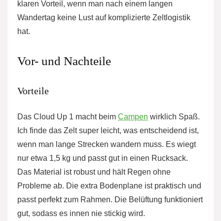
klaren Vorteil, wenn man nach einem langen
Wandertag keine Lust auf komplizierte Zeltlogistik
hat.
Vor- und Nachteile
Vorteile
Das Cloud Up 1 macht beim
Campen
wirklich Spaß.
Ich finde das Zelt super leicht, was entscheidend ist,
wenn man lange Strecken wandern muss. Es wiegt
nur etwa 1,5 kg und passt gut in einen Rucksack.
Das Material ist robust und hält Regen ohne
Probleme ab. Die extra Bodenplane ist praktisch und
passt perfekt zum Rahmen. Die Belüftung funktioniert
gut, sodass es innen nie stickig wird.