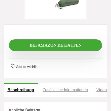
BEI AMAZON.DE KAUFEN
Add to wishlist
Beschreibung
Zusätzliche Informationen
Videos
Ähnliche Beiträge