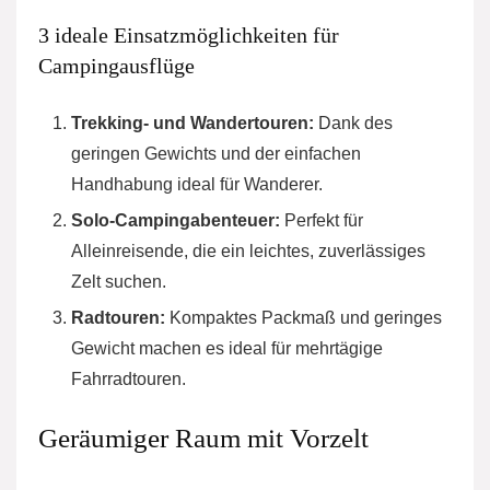
3 ideale Einsatzmöglichkeiten für
Campingausflüge
Trekking- und Wandertouren:
Dank des
geringen Gewichts und der einfachen
Handhabung ideal für Wanderer.
Solo-Campingabenteuer:
Perfekt für
Alleinreisende, die ein leichtes, zuverlässiges
Zelt suchen.
Radtouren:
Kompaktes Packmaß und geringes
Gewicht machen es ideal für mehrtägige
Fahrradtouren.
Geräumiger Raum mit Vorzelt