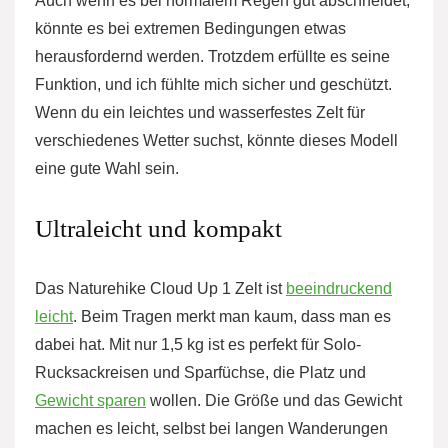
Auch wenn es bei normalem Regen gut abschneidet,
könnte es bei extremen Bedingungen etwas
herausfordernd werden. Trotzdem erfüllte es seine
Funktion, und ich fühlte mich sicher und geschützt.
Wenn du ein leichtes und wasserfestes Zelt für
verschiedenes Wetter suchst, könnte dieses Modell
eine gute Wahl sein.
Ultraleicht und kompakt
Das Naturehike Cloud Up 1 Zelt ist
beeindruckend
leicht
. Beim Tragen merkt man kaum, dass man es
dabei hat. Mit nur 1,5 kg ist es perfekt für Solo-
Rucksackreisen und Sparfüchse, die Platz und
Gewicht sparen
wollen. Die Größe und das Gewicht
machen es leicht, selbst bei langen Wanderungen