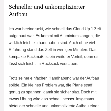
Schneller und unkomplizierter
Aufbau
Ich war beeindruckt, wie schnell das Cloud Up 1 Zelt
aufgebaut war. Es kommt mit Aluminiumstangen, die
wirklich leicht zu handhaben sind. Auch ohne viel
Erfahrung stand das Zelt in wenigen Minuten. Das
kompakte Packmaß ist ein weiterer Vorteil, denn es
lässt sich leicht im Rucksack verstauen.
Trotz seiner einfachen Handhabung war der Aufbau
solide. Ein kleines Problem war, die Plane straff
genug zu spannen, damit sie sicher sitzt. Doch mit
etwas Übung wird das schnell besser. Insgesamt
bietet der schnelle und unkomplizierte Aufbau einen