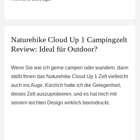
Naturehike Cloud Up 1 Campingzelt
Review: Ideal für Outdoor?
Wenn Sie wie ich gerne campen oder wandern, dann
stößt Ihnen das Naturehike Cloud Up 1 Zelt vielleicht
auch ins Auge. Kürzlich hatte ich die Gelegenheit,
dieses Zelt auszuprobieren, und es hat mich mit
seinem leichten Design wirklich beeindruckt.