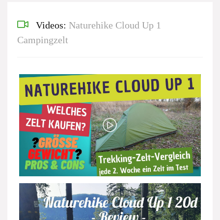
Videos:
Naturehike Cloud Up 1
Campingzelt