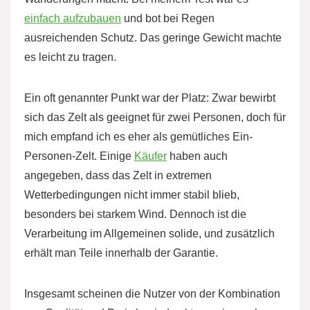
einfach aufzubauen
und bot bei Regen
ausreichenden Schutz. Das geringe Gewicht machte
es leicht zu tragen.
Ein oft genannter Punkt war der Platz: Zwar bewirbt
sich das Zelt als geeignet für zwei Personen, doch für
mich empfand ich es eher als gemütliches Ein-
Personen-Zelt. Einige
Käufer
haben auch
angegeben, dass das Zelt in extremen
Wetterbedingungen nicht immer stabil blieb,
besonders bei starkem Wind. Dennoch ist die
Verarbeitung im Allgemeinen solide, und zusätzlich
erhält man Teile innerhalb der Garantie.
Insgesamt scheinen die Nutzer von der Kombination