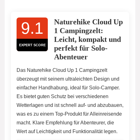
Naturehike Cloud Up
9.1
1 Campingzelt:
Leicht, kompakt und
EXPERT SCORE
perfekt für Solo-
Abenteuer
Das Naturehike Cloud Up 1 Campingzelt
überzeugt mit seinem ultraleichten Design und
einfacher Handhabung, ideal für Solo-Camper.
Es bietet guten Schutz bei verschiedenen
Wetterlagen und ist schnell auf- und abzubauen,
was es zu einem Top-Produkt für Alleinreisende
macht. Klare Empfehlung für Abenteurer, die
Wert auf Leichtigkeit und Funktionalität legen.