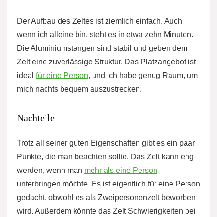
Der Aufbau des Zeltes ist ziemlich einfach. Auch
wenn ich alleine bin, steht es in etwa zehn Minuten.
Die Aluminiumstangen sind stabil und geben dem
Zelt eine zuverlässige Struktur. Das Platzangebot ist
ideal
für eine Person
, und ich habe genug Raum, um
mich nachts bequem auszustrecken.
Nachteile
Trotz all seiner guten Eigenschaften gibt es ein paar
Punkte, die man beachten sollte. Das Zelt kann eng
werden, wenn man
mehr als eine Person
unterbringen möchte. Es ist eigentlich für eine Person
gedacht, obwohl es als Zweipersonenzelt beworben
wird. Außerdem könnte das Zelt Schwierigkeiten bei