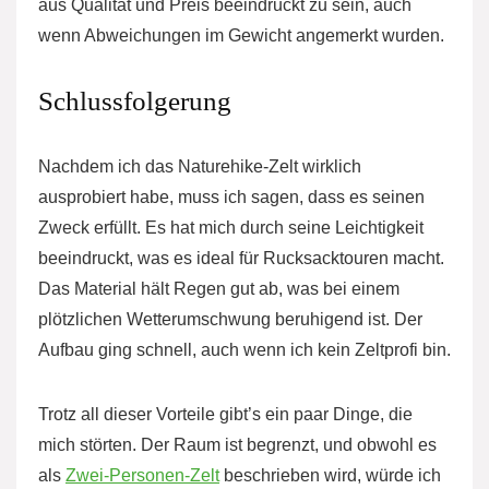
aus Qualität und Preis beeindruckt zu sein, auch
wenn Abweichungen im Gewicht angemerkt wurden.
Schlussfolgerung
Nachdem ich das Naturehike-Zelt wirklich
ausprobiert habe, muss ich sagen, dass es seinen
Zweck erfüllt. Es hat mich durch seine Leichtigkeit
beeindruckt, was es ideal für Rucksacktouren macht.
Das Material hält Regen gut ab, was bei einem
plötzlichen Wetterumschwung beruhigend ist. Der
Aufbau ging schnell, auch wenn ich kein Zeltprofi bin.
Trotz all dieser Vorteile gibt’s ein paar Dinge, die
mich störten. Der Raum ist begrenzt, und obwohl es
als
Zwei-Personen-Zelt
beschrieben wird, würde ich