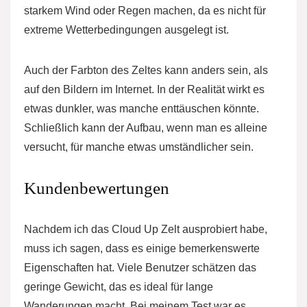
starkem Wind oder Regen machen, da es nicht für
extreme Wetterbedingungen ausgelegt ist.
Auch der Farbton des Zeltes kann anders sein, als
auf den Bildern im Internet. In der Realität wirkt es
etwas dunkler, was manche enttäuschen könnte.
Schließlich kann der Aufbau, wenn man es alleine
versucht, für manche etwas umständlicher sein.
Kundenbewertungen
Nachdem ich das Cloud Up Zelt ausprobiert habe,
muss ich sagen, dass es einige bemerkenswerte
Eigenschaften hat. Viele Benutzer schätzen das
geringe Gewicht, das es ideal für lange
Wanderungen macht. Bei meinem Test war es