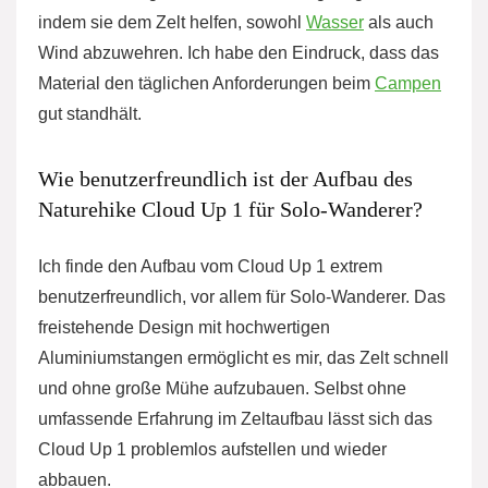
indem sie dem Zelt helfen, sowohl
Wasser
als auch
Wind abzuwehren. Ich habe den Eindruck, dass das
Material den täglichen Anforderungen beim
Campen
gut standhält.
Wie benutzerfreundlich ist der Aufbau des
Naturehike Cloud Up 1 für Solo-Wanderer?
Ich finde den Aufbau vom Cloud Up 1 extrem
benutzerfreundlich, vor allem für Solo-Wanderer. Das
freistehende Design mit hochwertigen
Aluminiumstangen ermöglicht es mir, das Zelt schnell
und ohne große Mühe aufzubauen. Selbst ohne
umfassende Erfahrung im Zeltaufbau lässt sich das
Cloud Up 1 problemlos aufstellen und wieder
abbauen.