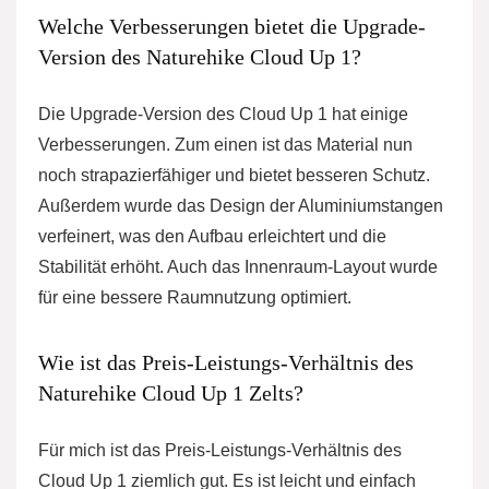
Welche Verbesserungen bietet die Upgrade-
Version des Naturehike Cloud Up 1?
Die Upgrade-Version des Cloud Up 1 hat einige
Verbesserungen. Zum einen ist das Material nun
noch strapazierfähiger und bietet besseren Schutz.
Außerdem wurde das Design der Aluminiumstangen
verfeinert, was den Aufbau erleichtert und die
Stabilität erhöht. Auch das Innenraum-Layout wurde
für eine bessere Raumnutzung optimiert.
Wie ist das Preis-Leistungs-Verhältnis des
Naturehike Cloud Up 1 Zelts?
Für mich ist das Preis-Leistungs-Verhältnis des
Cloud Up 1 ziemlich gut. Es ist leicht und einfach