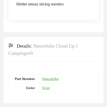
Wetter etwas stickig werden.
Details:
Naturehike Cloud Up 1
Campingzelt
Part Number
Naturehike
Color
Grün