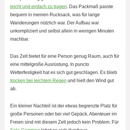
leicht und einfach zu tragen
. Das Packmaß passte
bequem in meinen Rucksack, was für lange
Wanderungen nützlich war. Der Aufbau war
unkompliziert und selbst allein in wenigen Minuten
machbar.
Das Zelt bietet für eine Person genug Raum, auch für
eine mittelgroße Ausrüstung. In puncto
Wetterfestigkeit hat es sich gut geschlagen. Es blieb
trocken bei leichtem Regen
und hielt den Wind gut
ab.
Ein kleiner Nachteil ist der etwas begrenzte Platz für
große Personen oder bei viel Gepäck. Abenteuer im
Freien sind mit diesem Zelt jedoch kein Problem. Für