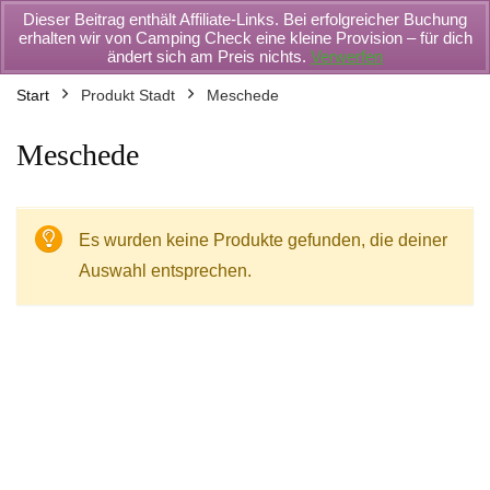
Dieser Beitrag enthält Affiliate-Links. Bei erfolgreicher Buchung
erhalten wir von Camping Check eine kleine Provision – für dich
ändert sich am Preis nichts.
Verwerfen
Start
Produkt Stadt
Meschede
Meschede
Es wurden keine Produkte gefunden, die deiner
Auswahl entsprechen.