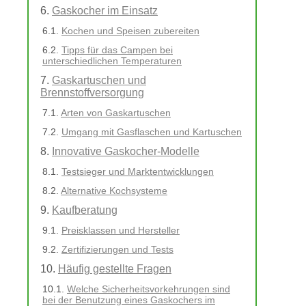
Gaskocher im Einsatz
Kochen und Speisen zubereiten
Tipps für das Campen bei
unterschiedlichen Temperaturen
Gaskartuschen und
Brennstoffversorgung
Arten von Gaskartuschen
Umgang mit Gasflaschen und Kartuschen
Innovative Gaskocher-Modelle
Testsieger und Marktentwicklungen
Alternative Kochsysteme
Kaufberatung
Preisklassen und Hersteller
Zertifizierungen und Tests
Häufig gestellte Fragen
Welche Sicherheitsvorkehrungen sind
bei der Benutzung eines Gaskochers im