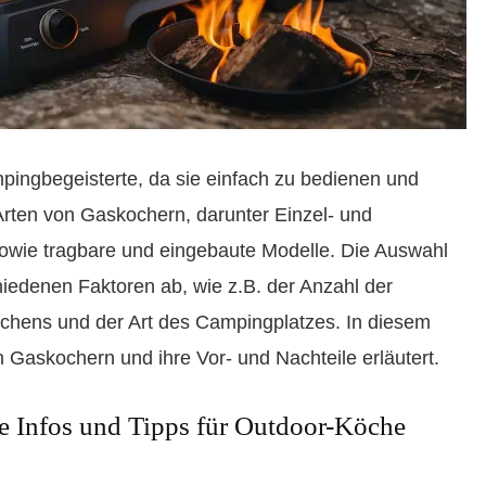
pingbegeisterte, da sie einfach zu bedienen und
 Arten von Gaskochern, darunter Einzel- und
sowie tragbare und eingebaute Modelle. Die Auswahl
iedenen Faktoren ab, wie z.B. der Anzahl der
chens und der Art des Campingplatzes. In diesem
 Gaskochern und ihre Vor- und Nachteile erläutert.
 Infos und Tipps für Outdoor-Köche