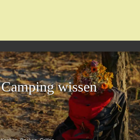
s Camping wissen