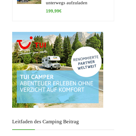
unterwegs aufzuladen
199,99€
Leitfaden des Camping Beitrag