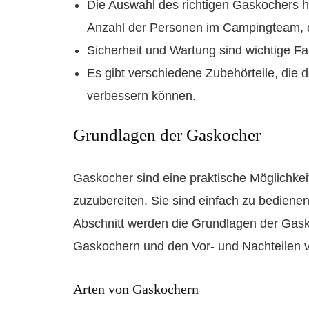
Die Auswahl des richtigen Gaskochers h
Anzahl der Personen im Campingteam, d
Sicherheit und Wartung sind wichtige F
Es gibt verschiedene Zubehörteile, die 
verbessern können.
Grundlagen der Gaskocher
Gaskocher sind eine praktische Möglichke
zuzubereiten. Sie sind einfach zu bediene
Abschnitt werden die Grundlagen der Gasko
Gaskochern und den Vor- und Nachteilen v
Arten von Gaskochern