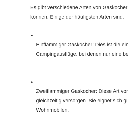
Es gibt verschiedene Arten von Gaskocher
können. Einige der häufigsten Arten sind:
Einflammiger Gaskocher: Dies ist die ein
Campingausflüge, bei denen nur eine b
Zweiflammiger Gaskocher: Diese Art vo
gleichzeitig versorgen. Sie eignet sich 
Wohnmobilen.