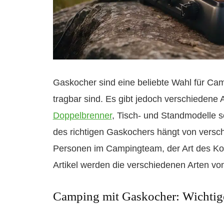
Gaskocher sind eine beliebte Wahl für Cam
tragbar sind. Es gibt jedoch verschiedene
Doppelbrenner
, Tisch- und Standmodelle 
des richtigen Gaskochers hängt von versch
Personen im Campingteam, der Art des Ko
Artikel werden die verschiedenen Arten von
Camping mit Gaskocher: Wichtige