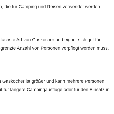
n, die für Camping und Reisen verwendet werden
fachste Art von Gaskocher und eignet sich gut für
egrenzte Anzahl von Personen verpflegt werden muss.
n Gaskocher ist größer und kann mehrere Personen
gut für längere Campingausflüge oder für den Einsatz in