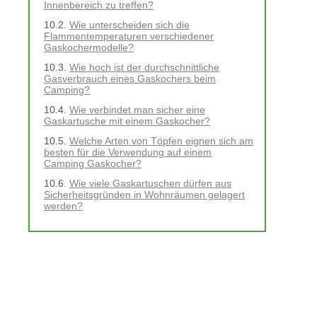
Innenbereich zu treffen?
Wie unterscheiden sich die
Flammentemperaturen verschiedener
Gaskochermodelle?
Wie hoch ist der durchschnittliche
Gasverbrauch eines Gaskochers beim
Camping?
Wie verbindet man sicher eine
Gaskartusche mit einem Gaskocher?
Welche Arten von Töpfen eignen sich am
besten für die Verwendung auf einem
Camping Gaskocher?
Wie viele Gaskartuschen dürfen aus
Sicherheitsgründen in Wohnräumen gelagert
werden?