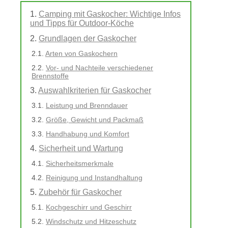
Camping mit Gaskocher: Wichtige Infos
und Tipps für Outdoor-Köche
Grundlagen der Gaskocher
Arten von Gaskochern
Vor- und Nachteile verschiedener
Brennstoffe
Auswahlkriterien für Gaskocher
Leistung und Brenndauer
Größe, Gewicht und Packmaß
Handhabung und Komfort
Sicherheit und Wartung
Sicherheitsmerkmale
Reinigung und Instandhaltung
Zubehör für Gaskocher
Kochgeschirr und Geschirr
Windschutz und Hitzeschutz