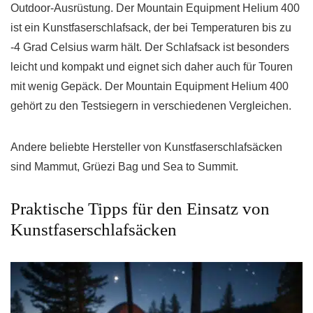
Outdoor-Ausrüstung. Der Mountain Equipment Helium 400
ist ein Kunstfaserschlafsack, der bei Temperaturen bis zu
-4 Grad Celsius warm hält. Der Schlafsack ist besonders
leicht und kompakt und eignet sich daher auch für Touren
mit wenig Gepäck. Der Mountain Equipment Helium 400
gehört zu den Testsiegern in verschiedenen Vergleichen.
Andere beliebte Hersteller von Kunstfaserschlafsäcken
sind Mammut, Grüezi Bag und Sea to Summit.
Praktische Tipps für den Einsatz von
Kunstfaserschlafsäcken