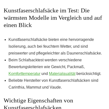
Kunstfaserschlafsäcke im Test: Die
wärmsten Modelle im Vergleich und auf
einen Blick
Kunstfaserschlafsäcke bieten eine hervorragende
Isolierung, auch bei feuchtem Wetter, und sind
preiswerter und pflegeleichter als Daunenschlafsäcke.
Beim Schlafsacktest werden verschiedene
Bewertungskriterien wie Gewicht, Packmaß,
Komforttemperatur
und
Materialqualität
berücksichtigt.
Beliebte Hersteller von Kunstfaserschlafsäcken sind
Carinthia, Mammut und Vaude.
Wichtige Eigenschaften von
Kunstfaserschlafsäcken