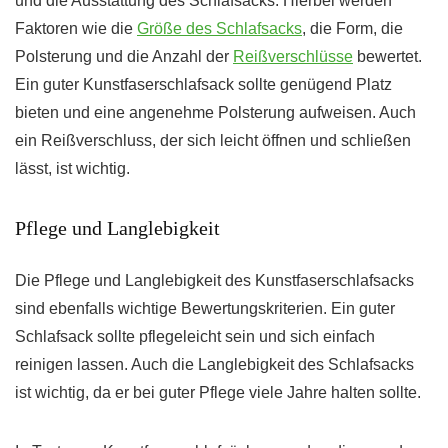
und die Ausstattung des Schlafsacks. Hierbei werden
Faktoren wie die
Größe des Schlafsacks
, die Form, die
Polsterung und die Anzahl der
Reißverschlüsse
bewertet.
Ein guter Kunstfaserschlafsack sollte genügend Platz
bieten und eine angenehme Polsterung aufweisen. Auch
ein Reißverschluss, der sich leicht öffnen und schließen
lässt, ist wichtig.
Pflege und Langlebigkeit
Die Pflege und Langlebigkeit des Kunstfaserschlafsacks
sind ebenfalls wichtige Bewertungskriterien. Ein guter
Schlafsack sollte pflegeleicht sein und sich einfach
reinigen lassen. Auch die Langlebigkeit des Schlafsacks
ist wichtig, da er bei guter Pflege viele Jahre halten sollte.