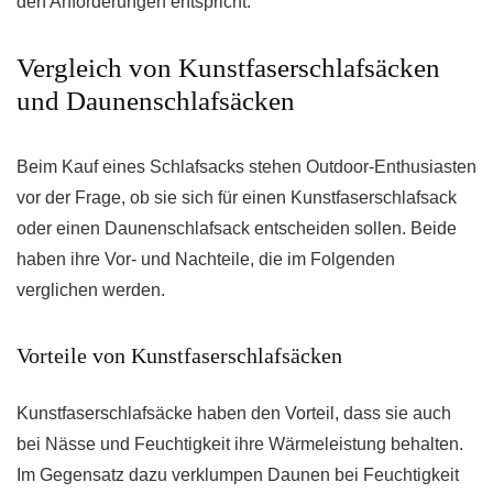
den Anforderungen entspricht.
Vergleich von Kunstfaserschlafsäcken
und Daunenschlafsäcken
Beim Kauf eines Schlafsacks stehen Outdoor-Enthusiasten
vor der Frage, ob sie sich für einen Kunstfaserschlafsack
oder einen Daunenschlafsack entscheiden sollen. Beide
haben ihre Vor- und Nachteile, die im Folgenden
verglichen werden.
Vorteile von Kunstfaserschlafsäcken
Kunstfaserschlafsäcke haben den Vorteil, dass sie auch
bei Nässe und Feuchtigkeit ihre Wärmeleistung behalten.
Im Gegensatz dazu verklumpen Daunen bei Feuchtigkeit