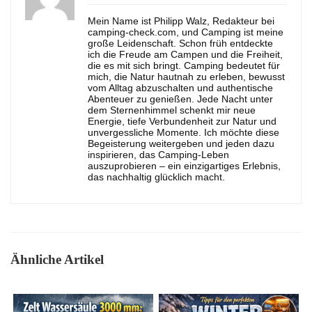
Mein Name ist Philipp Walz, Redakteur bei
camping-check.com, und Camping ist meine
große Leidenschaft. Schon früh entdeckte
ich die Freude am Campen und die Freiheit,
die es mit sich bringt. Camping bedeutet für
mich, die Natur hautnah zu erleben, bewusst
vom Alltag abzuschalten und authentische
Abenteuer zu genießen. Jede Nacht unter
dem Sternenhimmel schenkt mir neue
Energie, tiefe Verbundenheit zur Natur und
unvergessliche Momente. Ich möchte diese
Begeisterung weitergeben und jeden dazu
inspirieren, das Camping-Leben
auszuprobieren – ein einzigartiges Erlebnis,
das nachhaltig glücklich macht.
Ähnliche Artikel