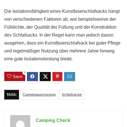
Die Isolationsfähigkeit eines Kunstfaserschlafsacks hängt
von verschiedenen Faktoren ab, wie beispielsweise der
Fülldichte, der Qualität der Füllung und der Konstruktion
des Schlafsacks. In der Regel kann man jedoch davon
ausgehen, dass ein Kunstfaserschlafsack bei guter Pflege
und regelmäßiger Nutzung über mehrere Jahre hinweg
eine gute Isolationsleistung bietet.
0
Save
TAGS:
Campingausrüstung
Schlafsäcke
Camping Check