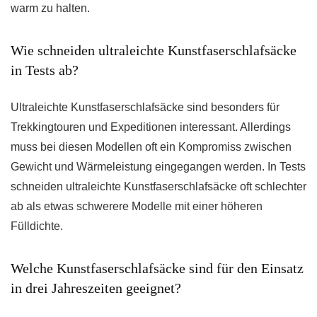
warm zu halten.
Wie schneiden ultraleichte Kunstfaserschlafsäcke
in Tests ab?
Ultraleichte Kunstfaserschlafsäcke sind besonders für
Trekkingtouren und Expeditionen interessant. Allerdings
muss bei diesen Modellen oft ein Kompromiss zwischen
Gewicht und Wärmeleistung eingegangen werden. In Tests
schneiden ultraleichte Kunstfaserschlafsäcke oft schlechter
ab als etwas schwerere Modelle mit einer höheren
Fülldichte.
Welche Kunstfaserschlafsäcke sind für den Einsatz
in drei Jahreszeiten geeignet?