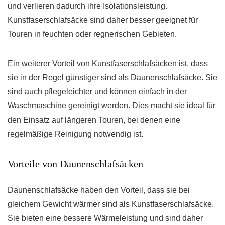
und verlieren dadurch ihre Isolationsleistung.
Kunstfaserschlafsäcke sind daher besser geeignet für
Touren in feuchten oder regnerischen Gebieten.
Ein weiterer Vorteil von Kunstfaserschlafsäcken ist, dass
sie in der Regel günstiger sind als Daunenschlafsäcke. Sie
sind auch pflegeleichter und können einfach in der
Waschmaschine gereinigt werden. Dies macht sie ideal für
den Einsatz auf längeren Touren, bei denen eine
regelmäßige Reinigung notwendig ist.
Vorteile von Daunenschlafsäcken
Daunenschlafsäcke haben den Vorteil, dass sie bei
gleichem Gewicht wärmer sind als Kunstfaserschlafsäcke.
Sie bieten eine bessere Wärmeleistung und sind daher