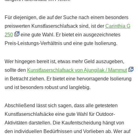
Für diejenigen, die auf der Suche nach einem besonders
preiswerten Kunstfaserschlafsack sind, ist der
Carinthia G
250
eine gute Wahl. Er bietet ein ausgezeichnetes
Preis-Leistungs-Verhältnis und eine gute Isolierung.
Wer hingegen bereit ist, etwas mehr Geld auszugeben,
sollte den
Kunstfaserschlafsack von Ajungilak / Mammut
in Betracht ziehen. Er bietet eine hervorragende Isolierung
und ist besonders robust und langlebig.
Abschließend lässt sich sagen, dass alle getesteten
Kunstfaserschlafsäcke eine gute Wahl für Outdoor-
Aktivitäten darstellen. Die Kaufentscheidung hängt von
den individuellen Bedürfnissen und Vorlieben ab. Wer auf