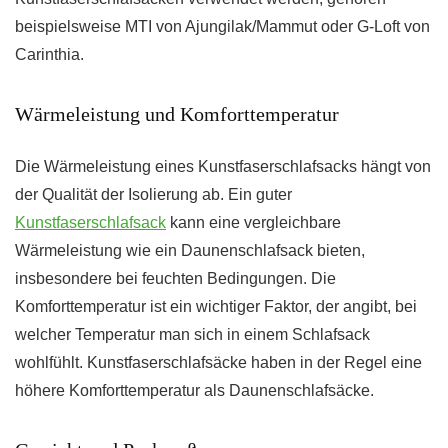
beispielsweise MTI von Ajungilak/Mammut oder G-Loft von
Carinthia.
Wärmeleistung und Komforttemperatur
Die Wärmeleistung eines Kunstfaserschlafsacks hängt von
der Qualität der Isolierung ab. Ein guter
Kunstfaserschlafsack
kann eine vergleichbare
Wärmeleistung wie ein Daunenschlafsack bieten,
insbesondere bei feuchten Bedingungen. Die
Komforttemperatur ist ein wichtiger Faktor, der angibt, bei
welcher Temperatur man sich in einem Schlafsack
wohlfühlt. Kunstfaserschlafsäcke haben in der Regel eine
höhere Komforttemperatur als Daunenschlafsäcke.