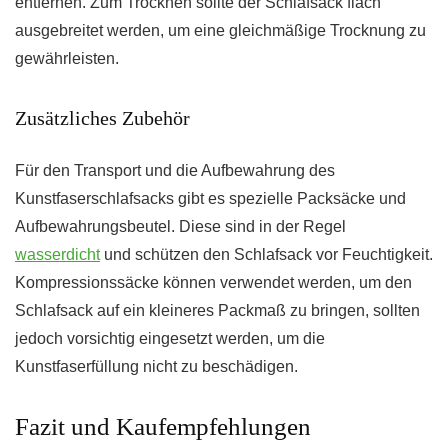
entfernen. Zum Trocknen sollte der Schlafsack flach
ausgebreitet werden, um eine gleichmäßige Trocknung zu
gewährleisten.
Zusätzliches Zubehör
Für den Transport und die Aufbewahrung des
Kunstfaserschlafsacks gibt es spezielle Packsäcke und
Aufbewahrungsbeutel. Diese sind in der Regel
wasserdicht
und schützen den Schlafsack vor Feuchtigkeit.
Kompressionssäcke können verwendet werden, um den
Schlafsack auf ein kleineres Packmaß zu bringen, sollten
jedoch vorsichtig eingesetzt werden, um die
Kunstfaserfüllung nicht zu beschädigen.
Fazit und Kaufempfehlungen