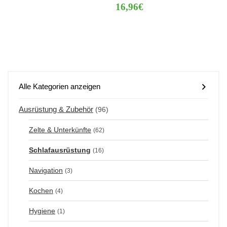
16,96€
Alle Kategorien anzeigen
Ausrüstung & Zubehör
(96)
Zelte & Unterkünfte
(62)
Schlafausrüstung
(16)
Navigation
(3)
Kochen
(4)
Hygiene
(1)