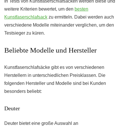
In Tests von Kunstfaserschlafsäcken werden diese und
weitere Kriterien bewertet, um den
besten
Kunstfaserschlafsack
zu ermitteln. Dabei werden auch
verschiedene Modelle miteinander verglichen, um den
Testsieger zu küren.
Beliebte Modelle und Hersteller
Kunstfaserschlafsäcke gibt es von verschiedenen
Herstellern in unterschiedlichen Preisklassen. Die
folgenden Hersteller und Modelle sind bei Kunden
besonders beliebt:
Deuter
Deuter bietet eine große Auswahl an