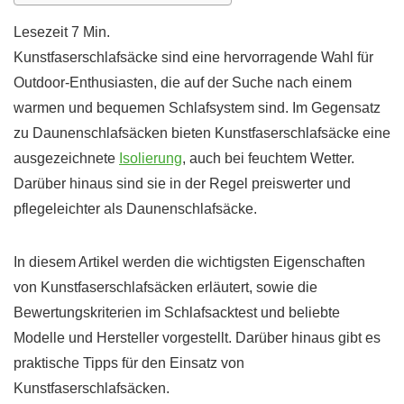
Kunstfaserschlafsäcke sind eine hervorragende Wahl für
Outdoor-Enthusiasten, die auf der Suche nach einem
warmen und bequemen Schlafsystem sind. Im Gegensatz
zu Daunenschlafsäcken bieten Kunstfaserschlafsäcke eine
ausgezeichnete
Isolierung
, auch bei feuchtem Wetter.
Darüber hinaus sind sie in der Regel preiswerter und
pflegeleichter als Daunenschlafsäcke.
In diesem Artikel werden die wichtigsten Eigenschaften
von Kunstfaserschlafsäcken erläutert, sowie die
Bewertungskriterien im Schlafsacktest und beliebte
Modelle und Hersteller vorgestellt. Darüber hinaus gibt es
praktische Tipps für den Einsatz von
Kunstfaserschlafsäcken.