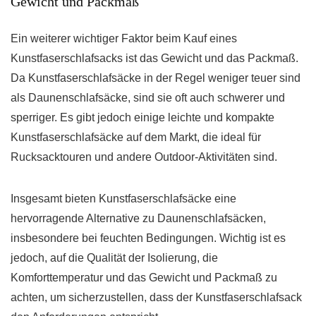
Gewicht und Packmaß
Ein weiterer wichtiger Faktor beim Kauf eines
Kunstfaserschlafsacks ist das Gewicht und das Packmaß.
Da Kunstfaserschlafsäcke in der Regel weniger teuer sind
als Daunenschlafsäcke, sind sie oft auch schwerer und
sperriger. Es gibt jedoch einige leichte und kompakte
Kunstfaserschlafsäcke auf dem Markt, die ideal für
Rucksacktouren und andere Outdoor-Aktivitäten sind.
Insgesamt bieten Kunstfaserschlafsäcke eine
hervorragende Alternative zu Daunenschlafsäcken,
insbesondere bei feuchten Bedingungen. Wichtig ist es
jedoch, auf die Qualität der Isolierung, die
Komforttemperatur und das Gewicht und Packmaß zu
achten, um sicherzustellen, dass der Kunstfaserschlafsack