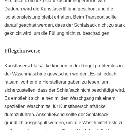
Schlafsack nicht zu stark zusammengedrückt wird.
Dadurch wird die Kunstfaserfüllung geschont und die
Isolationsleistung bleibt erhalten. Beim Transport sollte
darauf geachtet werden, dass der Schlafsack nicht zu stark
geknickt wird, um die Füllung nicht zu beschädigen.
Pflegehinweise
Kunstfaserschlafsäcke können in der Regel problemlos in
der Waschmaschine gewaschen werden. Es ist jedoch
ratsam, vorher die Herstellerangaben zu lesen, um
sicherzustellen, dass der Schlafsack nicht beschädigt wird.
Es empfiehlt sich, einen milden Waschgang mit einem
speziellen Waschmittel für Kunstfaserschlafsäcke
durchzuführen. Anschließend sollte der Schlafsack
gründlich ausgespült werden, um alle Waschmittelreste zu