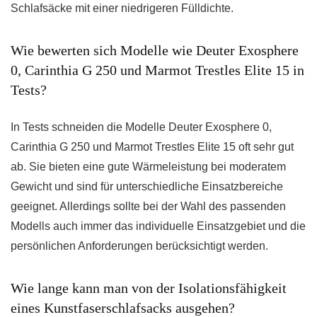
Schlafsäcke mit einer niedrigeren Fülldichte.
Wie bewerten sich Modelle wie Deuter Exosphere
0, Carinthia G 250 und Marmot Trestles Elite 15 in
Tests?
In Tests schneiden die Modelle Deuter Exosphere 0,
Carinthia G 250 und Marmot Trestles Elite 15 oft sehr gut
ab. Sie bieten eine gute Wärmeleistung bei moderatem
Gewicht und sind für unterschiedliche Einsatzbereiche
geeignet. Allerdings sollte bei der Wahl des passenden
Modells auch immer das individuelle Einsatzgebiet und die
persönlichen Anforderungen berücksichtigt werden.
Wie lange kann man von der Isolationsfähigkeit
eines Kunstfaserschlafsacks ausgehen?