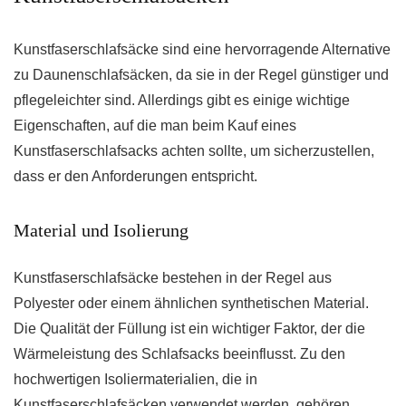
Kunstfaserschlafsäcke sind eine hervorragende Alternative
zu Daunenschlafsäcken, da sie in der Regel günstiger und
pflegeleichter sind. Allerdings gibt es einige wichtige
Eigenschaften, auf die man beim Kauf eines
Kunstfaserschlafsacks achten sollte, um sicherzustellen,
dass er den Anforderungen entspricht.
Material und Isolierung
Kunstfaserschlafsäcke bestehen in der Regel aus
Polyester oder einem ähnlichen synthetischen Material.
Die Qualität der Füllung ist ein wichtiger Faktor, der die
Wärmeleistung des Schlafsacks beeinflusst. Zu den
hochwertigen Isoliermaterialien, die in
Kunstfaserschlafsäcken verwendet werden, gehören