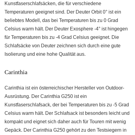
Kunstfaserschlafsäcken, die für verschiedene
Temperaturen geeignet sind. Der Deuter Orbit 0° ist ein
beliebtes Modell, das bei Temperaturen bis zu 0 Grad
Celsius warm hält. Der Deuter Exosphere -4° ist hingegen
für Temperaturen bis zu -4 Grad Celsius geeignet. Die
Schlafsäcke von Deuter zeichnen sich durch eine gute
Isolierung und eine hohe Qualität aus.
Carinthia
Carinthia ist ein österreichischer Hersteller von Outdoor-
Ausrüstung. Der Carinthia G250 ist ein
Kunstfaserschlafsack, der bei Temperaturen bis zu -5 Grad
Celsius warm hält. Der Schlafsack ist besonders leicht und
kompakt und eignet sich daher auch für Touren mit wenig
Gepäck. Der Carinthia G250 gehört zu den Testsiegern in