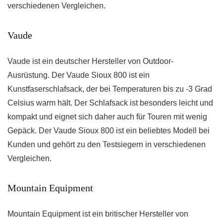
verschiedenen Vergleichen.
Vaude
Vaude ist ein deutscher Hersteller von Outdoor-
Ausrüstung. Der Vaude Sioux 800 ist ein
Kunstfaserschlafsack, der bei Temperaturen bis zu -3 Grad
Celsius warm hält. Der Schlafsack ist besonders leicht und
kompakt und eignet sich daher auch für Touren mit wenig
Gepäck. Der Vaude Sioux 800 ist ein beliebtes Modell bei
Kunden und gehört zu den Testsiegern in verschiedenen
Vergleichen.
Mountain Equipment
Mountain Equipment ist ein britischer Hersteller von