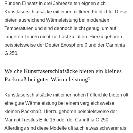
Für den Einsatz in drei Jahreszeiten eignen sich
Kunstfaserschlafsäcke mit einer mittleren Fülldichte. Diese
bieten ausreichend Wärmeleistung bei moderaten
Temperaturen und sind dennoch leicht genug, um auf
längeren Touren nicht zur Last zu fallen. Hierzu gehören
beispielsweise der Deuter Exosphere 0 und der Carinthia
G 250.
Welche Kunstfaserschlafsäcke bieten ein kleines
Packmaß bei guter Wärmeleistung?
Kunstfaserschlafsäcke mit einer hohen Fülldichte bieten oft
eine gute Wärmeleistung bei einem vergleichsweise
kleinen Packmaß. Hierzu gehören beispielsweise der
Marmot Trestles Elite 15 oder der Carinthia G 250.
Allerdings sind diese Modelle oft auch etwas schwerer als