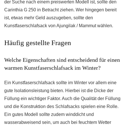
der Suche nach einem preiswerten Modell ist, sollte den
Carinthia G 250 in Betracht ziehen. Wer hingegen bereit
ist, etwas mehr Geld auszugeben, sollte den
Kunstfaserschlafsack von Ajungilak / Mammut wählen.
Häufig gestellte Fragen
Welche Eigenschaften sind entscheidend für einen
warmen Kunstfaserschlafsack im Winter?
Ein Kunstfaserschlafsack sollte im Winter vor allem eine
gute Isolationsleistung bieten. Hierbei ist die Dicke der
Füllung ein wichtiger Faktor. Auch die Qualität der Füllung
und die Konstruktion des Schlafsacks spielen eine Rolle.
Ein gutes Modell sollte zudem winddicht und
wasserabweisend sein, um auch bei feuchtem Wetter