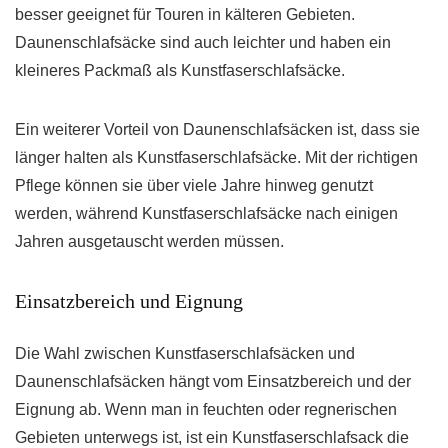
besser geeignet für Touren in kälteren Gebieten.
Daunenschlafsäcke sind auch leichter und haben ein
kleineres Packmaß als Kunstfaserschlafsäcke.
Ein weiterer Vorteil von Daunenschlafsäcken ist, dass sie
länger halten als Kunstfaserschlafsäcke. Mit der richtigen
Pflege können sie über viele Jahre hinweg genutzt
werden, während Kunstfaserschlafsäcke nach einigen
Jahren ausgetauscht werden müssen.
Einsatzbereich und Eignung
Die Wahl zwischen Kunstfaserschlafsäcken und
Daunenschlafsäcken hängt vom Einsatzbereich und der
Eignung ab. Wenn man in feuchten oder regnerischen
Gebieten unterwegs ist, ist ein Kunstfaserschlafsack die