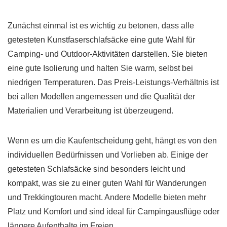
Zunächst einmal ist es wichtig zu betonen, dass alle
getesteten Kunstfaserschlafsäcke eine gute Wahl für
Camping- und Outdoor-Aktivitäten darstellen. Sie bieten
eine gute Isolierung und halten Sie warm, selbst bei
niedrigen Temperaturen. Das Preis-Leistungs-Verhältnis ist
bei allen Modellen angemessen und die Qualität der
Materialien und Verarbeitung ist überzeugend.
Wenn es um die Kaufentscheidung geht, hängt es von den
individuellen Bedürfnissen und Vorlieben ab. Einige der
getesteten Schlafsäcke sind besonders leicht und
kompakt, was sie zu einer guten Wahl für Wanderungen
und Trekkingtouren macht. Andere Modelle bieten mehr
Platz und Komfort und sind ideal für Campingausflüge oder
längere Aufenthalte im Freien.