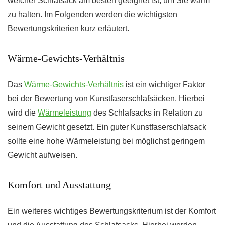
welcher Schlafsack am besten geeignet ist, um Sie warm
zu halten. Im Folgenden werden die wichtigsten
Bewertungskriterien kurz erläutert.
Wärme-Gewichts-Verhältnis
Das
Wärme-Gewichts-Verhältnis
ist ein wichtiger Faktor
bei der Bewertung von Kunstfaserschlafsäcken. Hierbei
wird die
Wärmeleistung
des Schlafsacks in Relation zu
seinem Gewicht gesetzt. Ein guter Kunstfaserschlafsack
sollte eine hohe Wärmeleistung bei möglichst geringem
Gewicht aufweisen.
Komfort und Ausstattung
Ein weiteres wichtiges Bewertungskriterium ist der Komfort