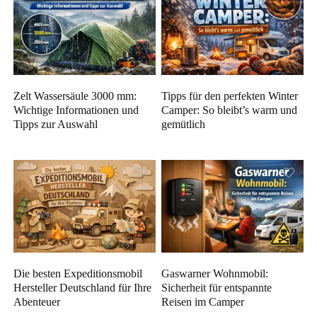
Zelt Wassersäule 3000 mm:
Tipps für den perfekten Winter
Wichtige Informationen und
Camper: So bleibt’s warm und
Tipps zur Auswahl
gemütlich
Die besten Expeditionsmobil
Gaswarner Wohnmobil:
Hersteller Deutschland für Ihre
Sicherheit für entspannte
Abenteuer
Reisen im Camper