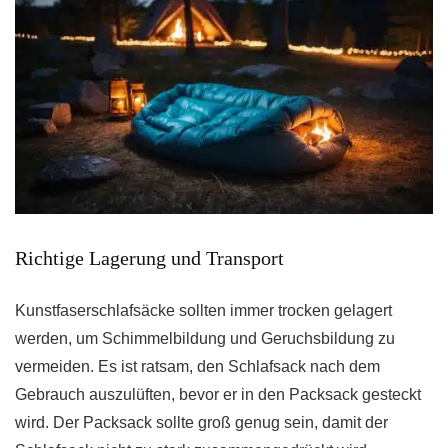
Richtige Lagerung und Transport
Kunstfaserschlafsäcke sollten immer trocken gelagert
werden, um Schimmelbildung und Geruchsbildung zu
vermeiden. Es ist ratsam, den Schlafsack nach dem
Gebrauch auszulüften, bevor er in den Packsack gesteckt
wird. Der Packsack sollte groß genug sein, damit der