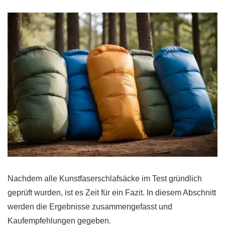
Nachdem alle Kunstfaserschlafsäcke im Test gründlich
geprüft wurden, ist es Zeit für ein Fazit. In diesem Abschnitt
werden die Ergebnisse zusammengefasst und
Kaufempfehlungen gegeben.