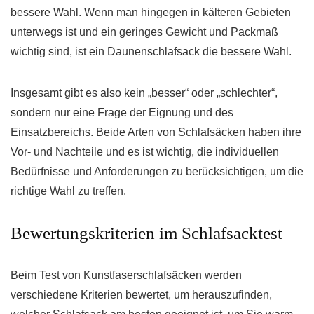
bessere Wahl. Wenn man hingegen in kälteren Gebieten
unterwegs ist und ein geringes Gewicht und Packmaß
wichtig sind, ist ein Daunenschlafsack die bessere Wahl.
Insgesamt gibt es also kein „besser“ oder „schlechter“,
sondern nur eine Frage der Eignung und des
Einsatzbereichs. Beide Arten von Schlafsäcken haben ihre
Vor- und Nachteile und es ist wichtig, die individuellen
Bedürfnisse und Anforderungen zu berücksichtigen, um die
richtige Wahl zu treffen.
Bewertungskriterien im Schlafsacktest
Beim Test von Kunstfaserschlafsäcken werden
verschiedene Kriterien bewertet, um herauszufinden,