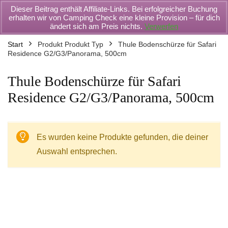
Dieser Beitrag enthält Affiliate-Links. Bei erfolgreicher Buchung
erhalten wir von Camping Check eine kleine Provision – für dich
ändert sich am Preis nichts.
Verwerfen
Start
Produkt Produkt Typ
Thule Bodenschürze für Safari
Residence G2/G3/Panorama, 500cm
Thule Bodenschürze für Safari
Residence G2/G3/Panorama, 500cm
Es wurden keine Produkte gefunden, die deiner
Auswahl entsprechen.