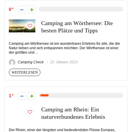
0
Camping am Wörthersee: Die
besten Plätze und Tipps
Camping am Wörthersee ist ein wunderbares Erlebnis für alle, die die
Natur lieben und sich entspannen möchten. Der Wörthersee ist einer
der größten und ...
Camping Check
25. Oktober 2023
WEITERLESEN
1
Camping am Rhein: Ein
naturverbundenes Erlebnis
Der Rhein, einer der längsten und bedeutendsten Flüsse Europas,