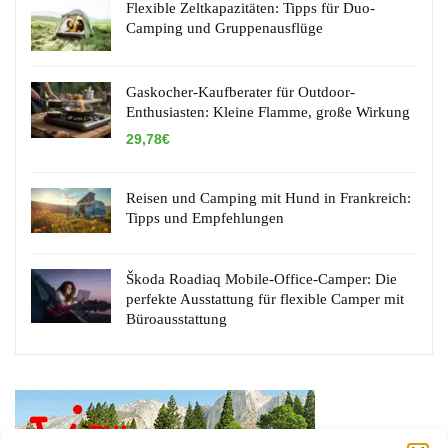
Flexible Zeltkapazitäten: Tipps für Duo-
Camping und Gruppenausflüge
Gaskocher-Kaufberater für Outdoor-
Enthusiasten: Kleine Flamme, große Wirkung
29,78€
Reisen und Camping mit Hund in Frankreich:
Tipps und Empfehlungen
Škoda Roadiaq Mobile-Office-Camper: Die
perfekte Ausstattung für flexible Camper mit
Büroausstattung