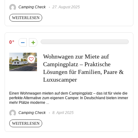
Camping Check
27. August 2025
WEITERLESEN
0
Wohnwagen zur Miete auf
Campingplatz – Praktische
Lösungen für Familien, Paare &
Luxuscamper
Einen Wohnwagen mieten auf dem Campingplatz – das ist für viele die
perfekte Alternative zum eigenen Camper. In Deutschland bieten immer
mehr Plätze moderne ...
Camping Check
8. April 2025
WEITERLESEN