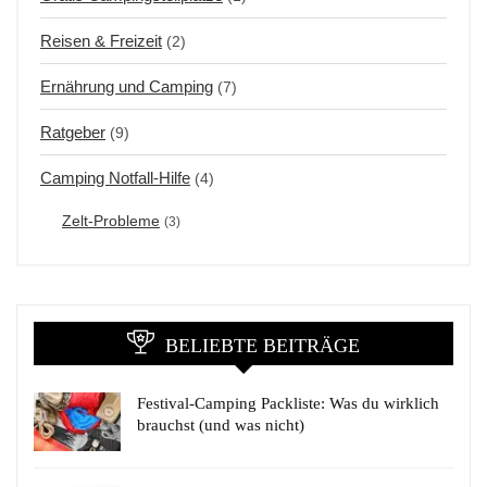
Reisen & Freizeit
(2)
Ernährung und Camping
(7)
Ratgeber
(9)
Camping Notfall-Hilfe
(4)
Zelt-Probleme
(3)
BELIEBTE BEITRÄGE
Festival-Camping Packliste: Was du wirklich
brauchst (und was nicht)