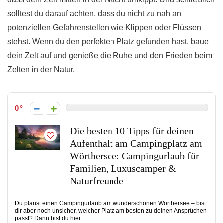
solltest du darauf achten, dass du nicht zu nah an
potenziellen Gefahrenstellen wie Klippen oder Flüssen
stehst. Wenn du den perfekten Platz gefunden hast, baue
dein Zelt auf und genieße die Ruhe und den Frieden beim
Zelten in der Natur.
0
Die besten 10 Tipps für deinen
Aufenthalt am Campingplatz am
Wörthersee: Campingurlaub für
Familien, Luxuscamper &
Naturfreunde
Du planst einen Campingurlaub am wunderschönen Wörthersee – bist
dir aber noch unsicher, welcher Platz am besten zu deinen Ansprüchen
passt? Dann bist du hier ...