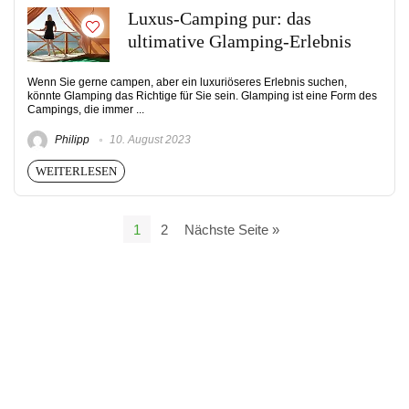
Luxus-Camping pur: das
ultimative Glamping-Erlebnis
Wenn Sie gerne campen, aber ein luxuriöseres Erlebnis suchen,
könnte Glamping das Richtige für Sie sein. Glamping ist eine Form des
Campings, die immer ...
Philipp
10. August 2023
WEITERLESEN
1
2
Nächste Seite »