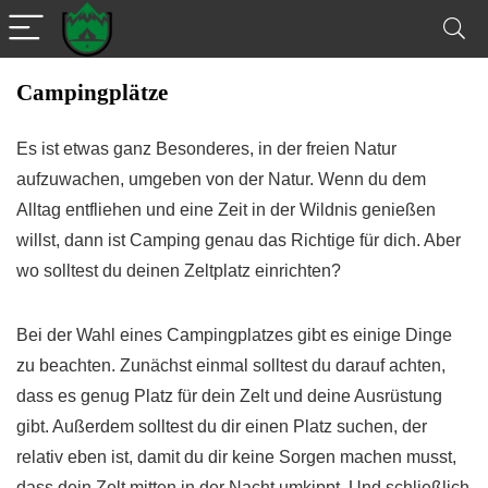
Campingplätze
Es ist etwas ganz Besonderes, in der freien Natur
aufzuwachen, umgeben von der Natur. Wenn du dem
Alltag entfliehen und eine Zeit in der Wildnis genießen
willst, dann ist Camping genau das Richtige für dich. Aber
wo solltest du deinen Zeltplatz einrichten?
Bei der Wahl eines Campingplatzes gibt es einige Dinge
zu beachten. Zunächst einmal solltest du darauf achten,
dass es genug Platz für dein Zelt und deine Ausrüstung
gibt. Außerdem solltest du dir einen Platz suchen, der
relativ eben ist, damit du dir keine Sorgen machen musst,
dass dein Zelt mitten in der Nacht umkippt. Und schließlich