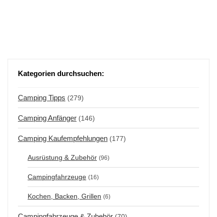
Kategorien durchsuchen:
Camping Tipps
(279)
Camping Anfänger
(146)
Camping Kaufempfehlungen
(177)
Ausrüstung & Zubehör
(96)
Campingfahrzeuge
(16)
Kochen, Backen, Grillen
(6)
Campingfahrzeuge & Zubehör
(70)