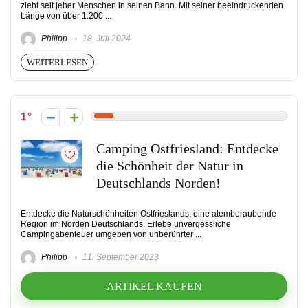
zieht seit jeher Menschen in seinen Bann. Mit seiner beeindruckenden
Länge von über 1.200 ...
Philipp
18. Juli 2024
WEITERLESEN
1
Camping Ostfriesland: Entdecke
die Schönheit der Natur in
Deutschlands Norden!
Entdecke die Naturschönheiten Ostfrieslands, eine atemberaubende
Region im Norden Deutschlands. Erlebe unvergessliche
Campingabenteuer umgeben von unberührter ...
Philipp
11. September 2023
ARTIKEL KAUFEN