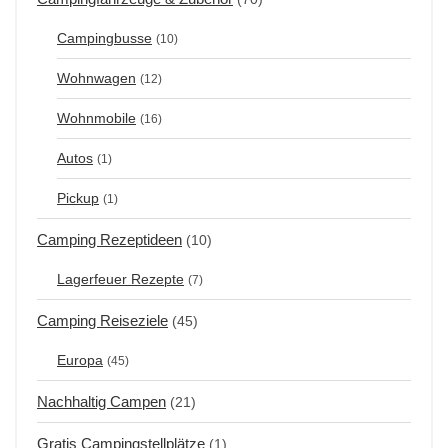
Campingbusse
(10)
Wohnwagen
(12)
Wohnmobile
(16)
Autos
(1)
Pickup
(1)
Camping Rezeptideen
(10)
Lagerfeuer Rezepte
(7)
Camping Reiseziele
(45)
Europa
(45)
Nachhaltig Campen
(21)
Gratis Campingstellplätze
(1)