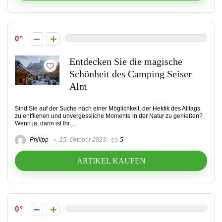
0
Entdecken Sie die magische
Schönheit des Camping Seiser
Alm
Sind Sie auf der Suche nach einer Möglichkeit, der Hektik des Alltags
zu entfliehen und unvergessliche Momente in der Natur zu genießen?
Wenn ja, dann ist Ihr ...
Philipp
15. Oktober 2023
5
ARTIKEL KAUFEN
0