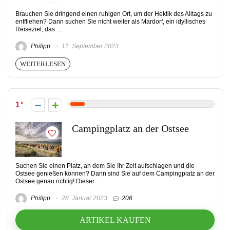
Brauchen Sie dringend einen ruhigen Ort, um der Hektik des Alltags zu
entfliehen? Dann suchen Sie nicht weiter als Mardorf, ein idyllisches
Reiseziel, das ...
Philipp
11. September 2023
WEITERLESEN
1
Campingplatz an der Ostsee
Suchen Sie einen Platz, an dem Sie Ihr Zelt aufschlagen und die
Ostsee genießen können? Dann sind Sie auf dem Campingplatz an der
Ostsee genau richtig! Dieser ...
Philipp
28. Januar 2023
206
ARTIKEL KAUFEN