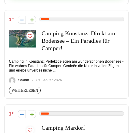
1
Camping Konstanz: Direkt am
Bodensee – Ein Paradies für
Camper!
Camping in Konstanz: Perfekt gelegen am wunderschönen Bodensee -
Ein wahres Paradies für Camper! Genieße die Natur in vollen Zügen
und erlebe unvergessliche ...
Philipp
18. Januar 2026
WEITERLESEN
1
Camping Mardorf